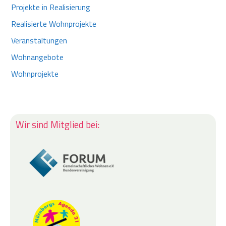
Projekte in Realisierung
Realisierte Wohnprojekte
Veranstaltungen
Wohnangebote
Wohnprojekte
Wir sind Mitglied bei: