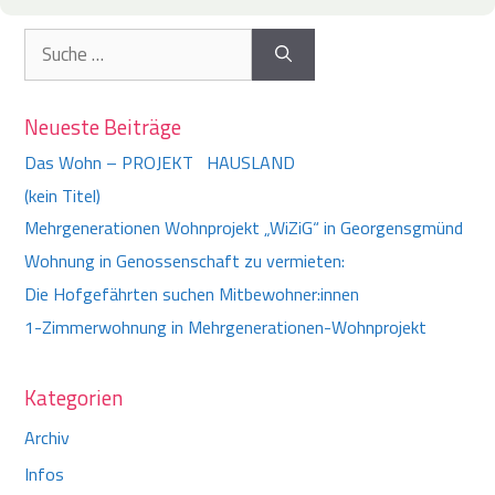
Suche
nach:
Neueste Beiträge
Das Wohn – PROJEKT HAUSLAND
(kein Titel)
Mehrgenerationen Wohnprojekt „WiZiG“ in Georgensgmünd
Wohnung in Genossenschaft zu vermieten:
Die Hofgefährten suchen Mitbewohner:innen
1-Zimmerwohnung in Mehrgenerationen-Wohnprojekt
Kategorien
Archiv
Infos