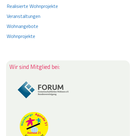
Realisierte Wohnprojekte
Veranstaltungen
Wohnangebote
Wohnprojekte
Wir sind Mitglied bei: