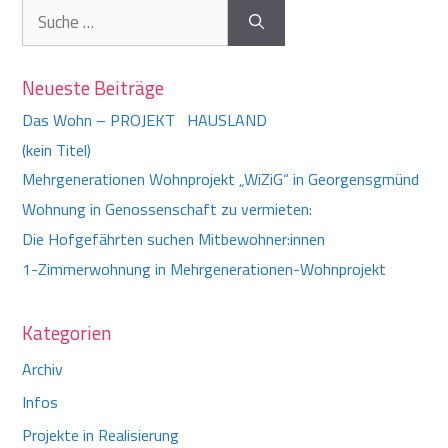
Suche
nach:
Neueste Beiträge
Das Wohn – PROJEKT HAUSLAND
(kein Titel)
Mehrgenerationen Wohnprojekt „WiZiG“ in Georgensgmünd
Wohnung in Genossenschaft zu vermieten:
Die Hofgefährten suchen Mitbewohner:innen
1-Zimmerwohnung in Mehrgenerationen-Wohnprojekt
Kategorien
Archiv
Infos
Projekte in Realisierung