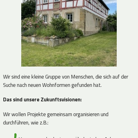
Wir sind eine kleine Gruppe von Menschen, die sich auf der
Suche nach neuen Wohnformen gefunden hat.
Das sind unsere Zukunftsvisionen:
Wir wollen Projekte gemeinsam organisieren und
durchführen, wie z.B.: