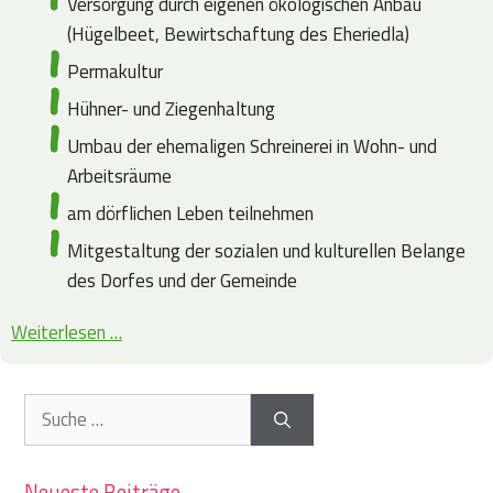
Versorgung durch eigenen ökologischen Anbau
(Hügelbeet, Bewirtschaftung des Eheriedla)
Permakultur
Hühner- und Ziegenhaltung
Umbau der ehemaligen Schreinerei in Wohn- und
Arbeitsräume
am dörflichen Leben teilnehmen
Mitgestaltung der sozialen und kulturellen Belange
des Dorfes und der Gemeinde
Weiterlesen …
Suche
nach:
Neueste Beiträge