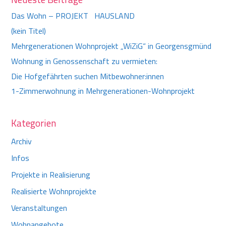
Das Wohn – PROJEKT HAUSLAND
(kein Titel)
Mehrgenerationen Wohnprojekt „WiZiG“ in Georgensgmünd
Wohnung in Genossenschaft zu vermieten:
Die Hofgefährten suchen Mitbewohner:innen
1-Zimmerwohnung in Mehrgenerationen-Wohnprojekt
Kategorien
Archiv
Infos
Projekte in Realisierung
Realisierte Wohnprojekte
Veranstaltungen
Wohnangebote