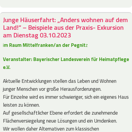
Junge Häuserfahrt: „Anders wohnen auf dem
Land!“ – Beispiele aus der Praxis- Exkursion
am Dienstag 03.10.2023
i
m Raum Mittelfranken/an der Pegnit
z
Veranstalter: Bayerischer Landesverein für Heimatpflege
e.V.
Aktuelle Entwicklungen stellen das Leben und Wohnen
junger Menschen vor große Herausforderungen.
Für Einzelne wird es immer schwieriger, sich ein eigenes Haus
leisten zu können.
Auf gesellschaftlicher Ebene erfordert die zunehmende
Flächenversiegelung neue Lösungen und ein Umdenken.
Wir wollen daher Alternativen zum klassischen