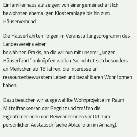
Einfamilienhaus aufzeigen: von einer gemeinschaftlich
bewohnten ehemaligen Klosteranlage bis hin zum
Häuserverbund.
Die Häuserfahrten folgen im Veranstaltungsprogramm des
Landesvereins einer
bewährten Praxis, an die wir nun mit unserer „Jungen
Häuserfahrt“ anknüpfen wollen. Sie richtet sich besonders
an Menschen ab 18 Jahren, die Interesse an
ressourcenbewusstem Leben und bezahlbaren Wohnformen
haben.
Dazu besuchen wir ausgewählte Wohnprojekte im Raum
Mittelfranken/an der Pegnitz und treffen die
Eigentümer:innen und Bewohner:innen vor Ort zum
persönlichen Austausch (siehe Ablaufplan im Anhang).