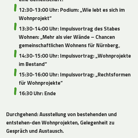
12:30-13:00 Uhr: Podium: „Wie lebt es sich im
Wohnprojekt“
13:30-14:00 Uhr: Impulsvortrag des Stabes
Wohnen: „Mehr als vier Wände
–
Chancen
gemeinschaftlichen Wohnens für Nürnberg
„
14:30-15:00 Uhr: Impulsvortrag: „Wohnprojekte
im Bestand“
15:30-16:00 Uhr: Impulsvortrag: „Rechtsformen
für Wohnprojekte“
16:30 Uhr: Ende
Durchgehend: Ausstellung von bestehenden und
entstehen-den Wohnprojekten, Gelegenheit zu
Gespräch und Austausch.