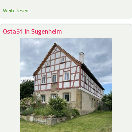
Weiterlesen …
Osta51 in Sugenheim