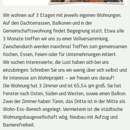
Wir wohnen auf 3 Etagen mit jeweils eigenen Wohnungen.
Auf den Dachterrassen, Balkonen und in der
Gemeinschaftswohnung findet Begegnung statt. Etwa alle
3 Monate treffen wir uns zu einer Vollversammlung.
Zwischendurch werden manchmal Treffen zum gemeinsamen
Kochen, Essen, Feiern oder für Unternehmungen initiiert.
Wir suchen Interessierte, die Lust haben sich bei uns
einzubringen. Schreiben Sie uns ein wenig über sich selbst und
Ihr Interesse am Wohnprojekt – wir freuen uns darauf!
Die Wohnung hat 3 Zimmer und ist 65,54 qm groß. Sie hat
Fenster nach Osten, Süden und Westen, sowie einen Balkon.
Zwei der Zimmer haben Türen, das Dritte ist in der Mitte als
Wohn-Ess-Bereich angelegt. Vermieterin ist die städtische
Wohnungsbaugesellschaft wbg. Neubau mit Aufzug und
Barrierefreiheit.