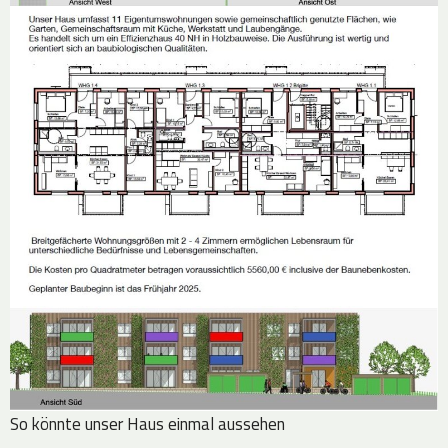
So könnte unser Haus einmal aussehen