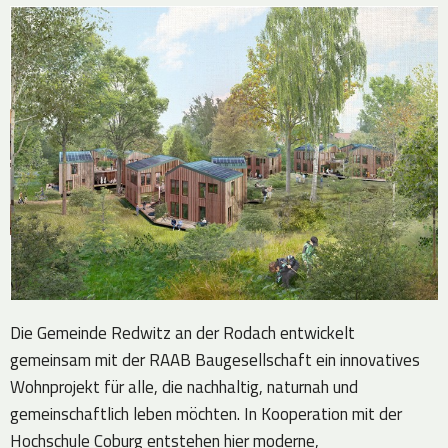
Die Gemeinde Redwitz an der Rodach entwickelt
gemeinsam mit der RAAB Baugesellschaft ein innovatives
Wohnprojekt für alle, die nachhaltig, naturnah und
gemeinschaftlich leben möchten. In Kooperation mit der
Hochschule Coburg entstehen hier moderne,