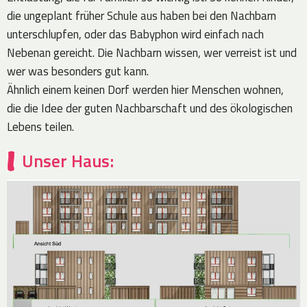
die ungeplant früher Schule aus haben bei den Nachbarn
unterschlupfen, oder das Babyphon wird einfach nach
Nebenan gereicht. Die Nachbarn wissen, wer verreist ist und
wer was besonders gut kann.
Ähnlich einem keinen Dorf werden hier Menschen wohnen,
die die Idee der guten Nachbarschaft und des ökologischen
Lebens teilen.
Unser Haus: