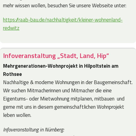
mehr wissen wollen, besuchen Sie unsere Webseite unter:
https://raab-bau.de/nachhaltigkeit/kleiner-wohnenland-
redwitz
Infoveranstaltung „Stadt, Land, Hip“
Mehrgenerationen-Wohnprojekt in Hilpoltstein am
Rothsee
Nachhaltige & moderne Wohnungen in der Baugemeinschaft.
Wir suchen Mitmacherinnen und Mitmacher die eine
Eigentums- oder Mietwohnung mitplanen, mitbauen und
gerne mit uns in diesem gemeinschaftlichen Wohnprojekt
leben wollen.
Infoveranstaltung in Nürnberg: