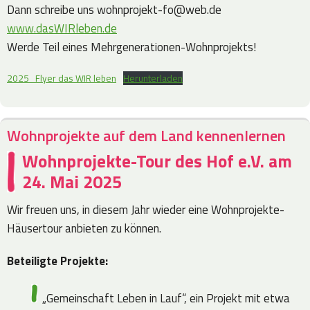
Dann schreibe uns wohnprojekt-fo@web.de
www.dasWIRleben.de
Werde Teil eines Mehrgenerationen-Wohnprojekts!
2025_Flyer das WIR leben
Herunterladen
Wohnprojekte auf dem Land kennenlernen
Wohnprojekte-Tour des Hof e.V. am
24. Mai 2025
Wir freuen uns, in diesem Jahr wieder eine Wohnprojekte-
Häusertour anbieten zu können.
Beteiligte Projekte:
„Gemeinschaft Leben in Lauf“, ein Projekt mit etwa