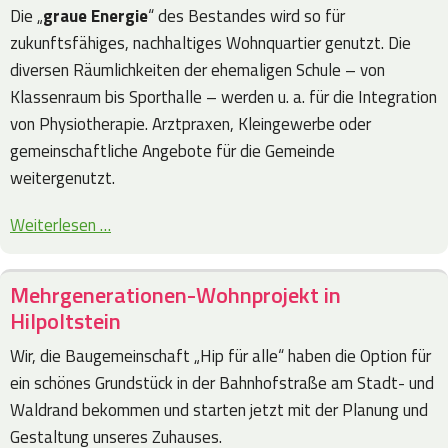
Die „
graue Energie
“ des Bestandes wird so für
zukunftsfähiges, nachhaltiges Wohnquartier genutzt. Die
diversen Räumlichkeiten der ehemaligen Schule – von
Klassenraum bis Sporthalle – werden u. a. für die Integration
von Physiotherapie. Arztpraxen, Kleingewerbe oder
gemeinschaftliche Angebote für die Gemeinde
weitergenutzt.
Weiterlesen …
Mehrgenerationen-Wohnprojekt in
Hilpoltstein
Wir, die Baugemeinschaft „Hip für alle“ haben die Option für
ein schönes Grundstück in der Bahnhofstraße am Stadt- und
Waldrand bekommen und starten jetzt mit der Planung und
Gestaltung unseres Zuhauses.