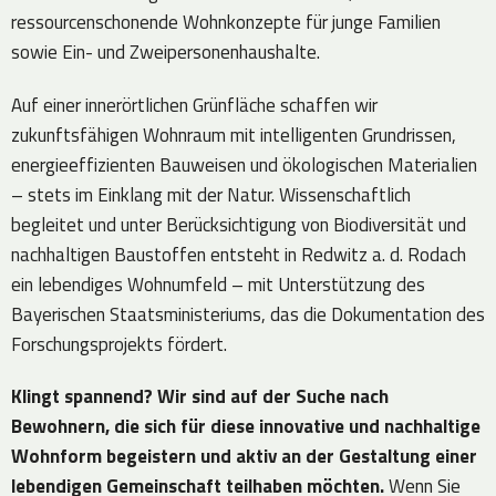
ressourcenschonende Wohnkonzepte für junge Familien
sowie Ein- und Zweipersonenhaushalte.
Auf einer innerörtlichen Grünfläche schaffen wir
zukunftsfähigen Wohnraum mit intelligenten Grundrissen,
energieeffizienten Bauweisen und ökologischen Materialien
– stets im Einklang mit der Natur. Wissenschaftlich
begleitet und unter Berücksichtigung von Biodiversität und
nachhaltigen Baustoffen entsteht in Redwitz a. d. Rodach
ein lebendiges Wohnumfeld – mit Unterstützung des
Bayerischen Staatsministeriums, das die Dokumentation des
Forschungsprojekts fördert.
Klingt spannend? Wir sind auf der Suche nach
Bewohnern, die sich für diese innovative und nachhaltige
Wohnform begeistern und aktiv an der Gestaltung einer
lebendigen Gemeinschaft teilhaben möchten.
Wenn Sie