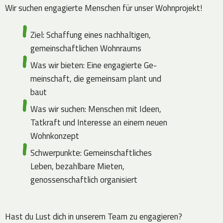
Wir suchen engagierte Menschen für unser Wohnprojekt!
Ziel: Schaffung eines nachhaltigen,
gemeinschaftlichen Wohnraums
Was wir bieten: Eine engagierte Ge-
meinschaft, die gemeinsam plant und
baut
Was wir suchen: Menschen mit Ideen,
Tatkraft und Interesse an einem neuen
Wohnkonzept
Schwerpunkte: Gemeinschaftliches
Leben, bezahlbare Mieten,
genossenschaftlich organisiert
Hast du Lust dich in unserem Team zu engagieren?