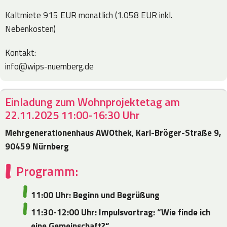
Kaltmiete 915 EUR monatlich (1.058 EUR inkl.
Nebenkosten)
Kontakt:
info@wips-nuernberg.de
Einladung zum Wohnprojektetag am
22.11.2025 11:00-16:30 Uhr
Mehrgenerationenhaus AWOthek
,
Karl-Bröger-Straße 9,
90459 Nürnberg
Programm:
11:00 Uhr: Beginn und Begrüßung
11:30-12:00 Uhr: Impulsvortrag: “Wie finde ich
eine Gemeinschaft?“