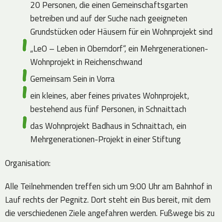
20 Personen, die einen Gemeinschaftsgarten
betreiben und auf der Suche nach geeigneten
Grundstücken oder Häusern für ein Wohnprojekt sind
„LeO – Leben in Oberndorf“, ein Mehrgenerationen-
Wohnprojekt in Reichenschwand
Gemeinsam Sein in Vorra
ein kleines, aber feines privates Wohnprojekt,
bestehend aus fünf Personen, in Schnaittach
das Wohnprojekt Badhaus in Schnaittach, ein
Mehrgenerationen-Projekt in einer Stiftung
Organisation:
Alle Teilnehmenden treffen sich um 9:00 Uhr am Bahnhof in
Lauf rechts der Pegnitz. Dort steht ein Bus bereit, mit dem
die verschiedenen Ziele angefahren werden. Fußwege bis zu