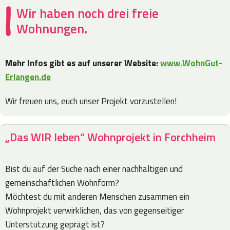
Wir haben noch drei freie
Wohnungen.
Mehr Infos gibt es auf unserer Website:
www.WohnGut-
Erlangen.de
Wir freuen uns, euch unser Projekt vorzustellen!
„Das WIR leben“ Wohnprojekt in Forchheim
Bist du auf der Suche nach einer nachhaltigen und
gemeinschaftlichen Wohnform?
Möchtest du mit anderen Menschen zusammen ein
Wohnprojekt verwirklichen, das von gegenseitiger
Unterstützung geprägt ist?