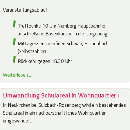
Veranstaltungsablauf:
Treffpunkt: 10 Uhr Nürnberg Hauptbahnhof
anschließend Busexkursion in die Umgebung
Mittagessen im Grünen Schwan, Eschenbach
(Selbstzahler)
Rückkehr gegen 18.30 Uhr
Weiterlesen …
Umwandlung Schulareal in Wohnquartier+
In Neukirchen bei Sulzbach-Rosenberg wird ein bestehendes
Schulareal in ein nachbarschaftliches Wohnquartier
umgewandelt.