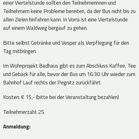
einer Viertelstunde sollten den Teilnehmerinnen und
Teilnehmern keine Probleme bereiten, da der Bus nicht bis zu
allen Zielen hinfahren kann. In Vorra ist eine Viertelstunde
auf einem Waldweg bergauf zu gehen.
Bitte selbst Getränke und Vesper als Verpflegung für den
Tag mitbringen.
Im Wohnprojekt Badhaus gibt es zum Abschluss Kaffee, Tee
und Gebäck für alle, bevor der Bus um 16:30 Uhr wieder zum
Bahnhof Lauf rechts der Pegnitz zurückfährt.
Kosten: € 15,- (bitte bei der Veranstaltung bezahlen)
Teilnehmerzahl: 25
Anmeldung: