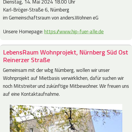
Dienstag, 14. Mai 2024 18.00 Uhr
Karl-Bröger-Straße 6, Nürnberg
im Gemeinschaftsraum von anders.Wohnen eG
Unsere Homepage:
https://www.hip-fuer-alle.de
LebensRaum Wohnprojekt, Nürnberg Süd Ost
Reinerzer Straße
Gemeinsam mit der wbg Nürnberg, wollen wir unser
Wohnprojekt auf Mietbasis verwirklichen, dafür suchen wir
noch Mitstreiter und zukünftige Mitbewohner. Wir freuen uns
auf eine Kontaktaufnahme.