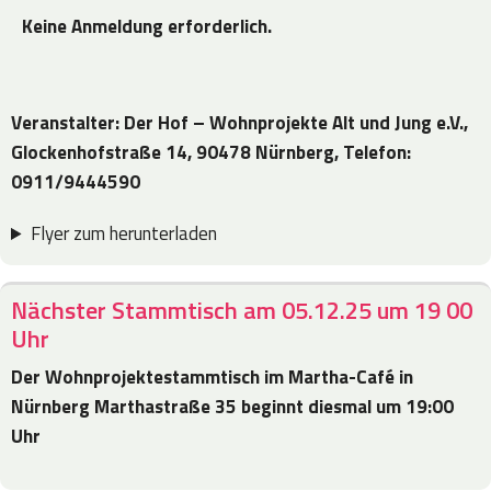
Keine Anmeldung erforderlich.
Veranstalter: Der Hof – Wohnprojekte Alt und Jung e.V.,
Glockenhofstraße 14,
90478 Nürnberg, Telefon:
0911/9444590
Flyer zum herunterladen
Nächster Stammtisch am 05.12.25 um 19 00
Uhr
Der Wohnprojektestammtisch im Martha-Café in
Nürnberg Marthastraße 35
beginnt diesmal um 19:00
Uhr