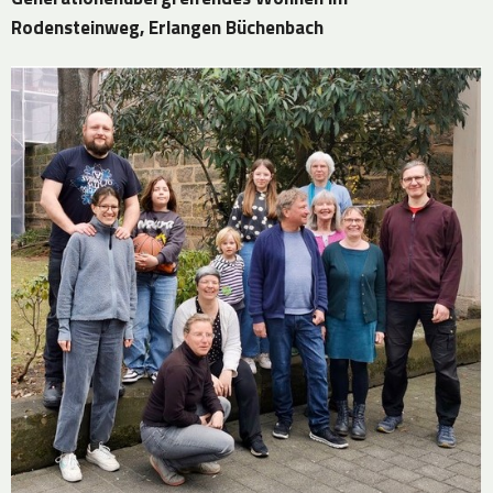
Rodensteinweg, Erlangen Büchenbach