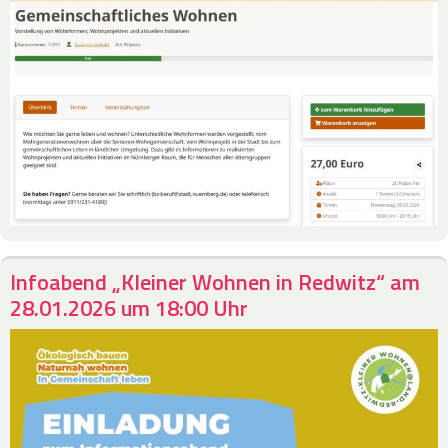
Infoabend „Kleiner Wohnen in Redwitz“ am
28.01.2026 um 18:00 Uhr