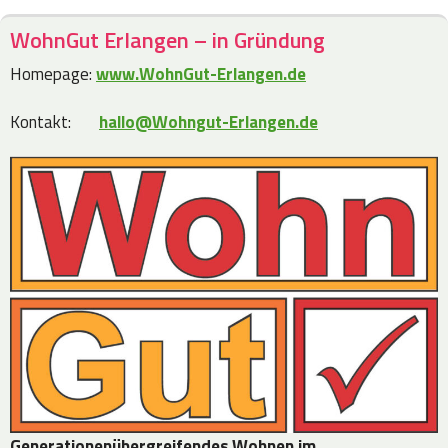
WohnGut Erlangen – in Gründung
Homepage:
www.WohnGut-Erlangen.de
Kontakt:
hallo@Wohngut-Erlangen.de
Generationenübergreifendes Wohnen im