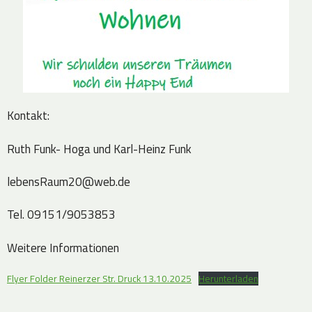
Kontakt:
Ruth Funk- Hoga und Karl-Heinz Funk
lebensRaum20@web.de
Tel. 09151/9053853
Weitere Informationen
Flyer Folder Reinerzer Str. Druck 13.10.2025
Herunterladen